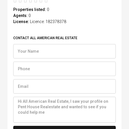
Properties listed:
0
Agents:
0
License:
Licence: 182378378
CONTACT ALL AMERICAN REAL ESTATE