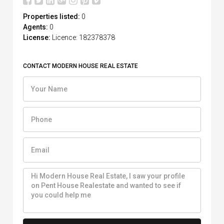
Properties listed:
0
Agents:
0
License:
Licence: 182378378
CONTACT MODERN HOUSE REAL ESTATE